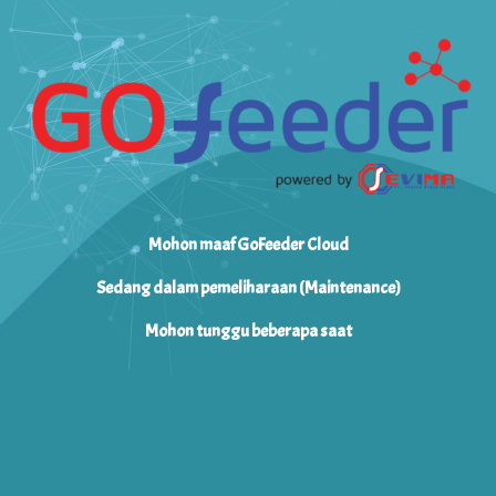
Mohon maaf GoFeeder Cloud
Sedang dalam pemeliharaan (Maintenance)
Mohon tunggu beberapa saat