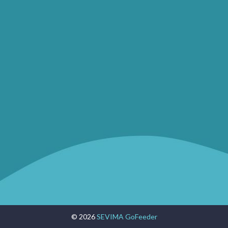
© 2026
SEVIMA GoFeeder